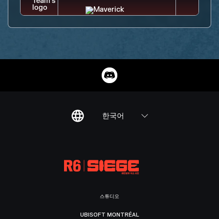
한국어
스튜디오
UBISOFT MONTRÉAL