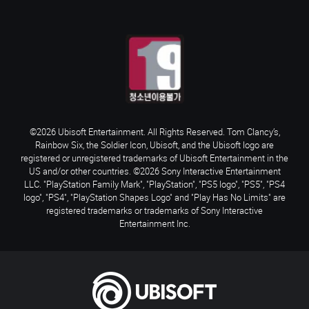
©2026 Ubisoft Entertainment. All Rights Reserved. Tom Clancy’s,
Rainbow Six, the Soldier Icon, Ubisoft, and the Ubisoft logo are
registered or unregistered trademarks of Ubisoft Entertainment in the
US and/or other countries. ©2026 Sony Interactive Entertainment
LLC. "PlayStation Family Mark", "PlayStation", "PS5 logo", "PS5", "PS4
logo", "PS4", "PlayStation Shapes Logo" and "Play Has No Limits" are
registered trademarks or trademarks of Sony Interactive
Entertainment Inc.