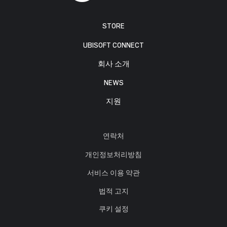
STORE
UBISOFT CONNECT
회사 소개
NEWS
지원
연락처
개인정보처리방침
서비스 이용 약관
법적 고지
쿠키 설정