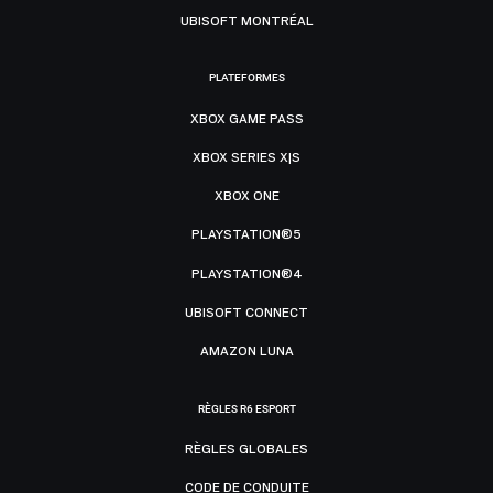
UBISOFT MONTRÉAL
PLATEFORMES
XBOX GAME PASS
XBOX SERIES X|S
XBOX ONE
PLAYSTATION®5
PLAYSTATION®4
UBISOFT CONNECT
AMAZON LUNA
RÈGLES R6 ESPORT
RÈGLES GLOBALES
CODE DE CONDUITE