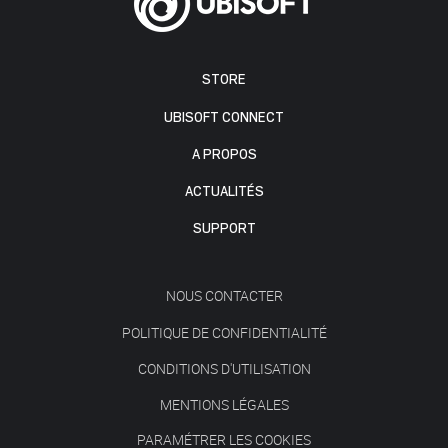
STORE
UBISOFT CONNECT
A PROPOS
ACTUALITÉS
SUPPORT
NOUS CONTACTER
POLITIQUE DE CONFIDENTIALITÉ
CONDITIONS D'UTILISATION
MENTIONS LÉGALES
PARAMÉTRER LES COOKIES