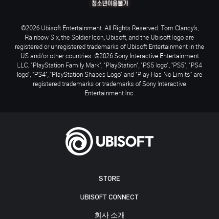
©2026 Ubisoft Entertainment. All Rights Reserved. Tom Clancy’s,
Rainbow Six, the Soldier Icon, Ubisoft, and the Ubisoft logo are
registered or unregistered trademarks of Ubisoft Entertainment in the
US and/or other countries. ©2026 Sony Interactive Entertainment
LLC. "PlayStation Family Mark", "PlayStation", "PS5 logo", "PS5", "PS4
logo", "PS4", "PlayStation Shapes Logo" and "Play Has No Limits" are
registered trademarks or trademarks of Sony Interactive
Entertainment Inc.
STORE
UBISOFT CONNECT
회사 소개