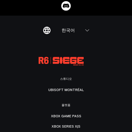
한국어
스튜디오
UBISOFT MONTRÉAL
플랫폼
XBOX GAME PASS
XBOX SERIES X|S