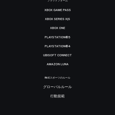
プラットフォーム
XBOX GAME PASS
XBOX SERIES X|S
XBOX ONE
PLAYSTATION®5
PLAYSTATION®4
UBISOFT CONNECT
AMAZON LUNA
R6 Eスポーツのルール
グローバルルール
行動規範