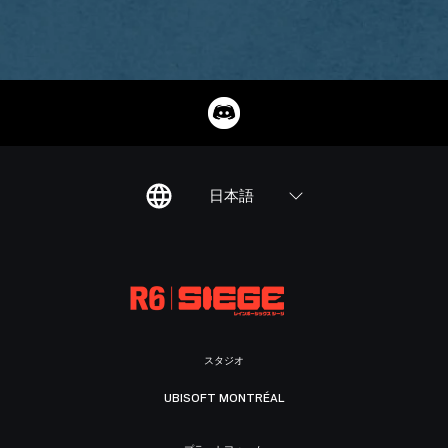
日本語
スタジオ
UBISOFT MONTRÉAL