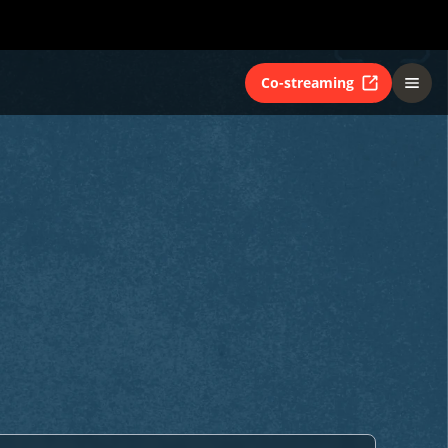
Co-streaming