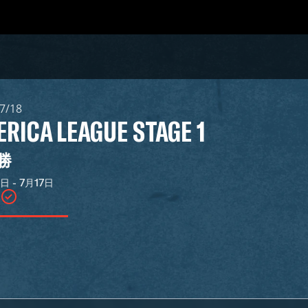
7/18
RICA LEAGUE STAGE 1
勝
日 - 7月17日