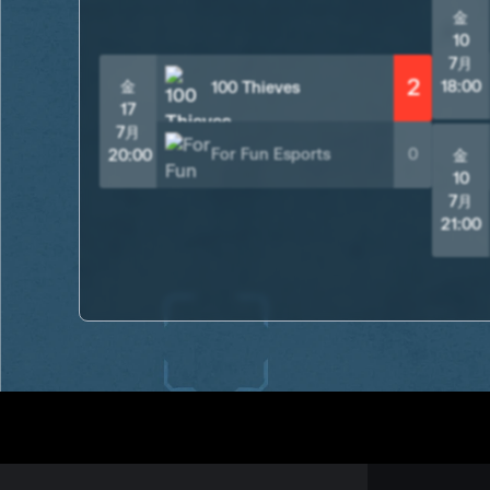
金
10
7月
2
金
18:00
100 Thieves
17
7月
For Fun Esports
0
20:00
金
10
7月
21:00