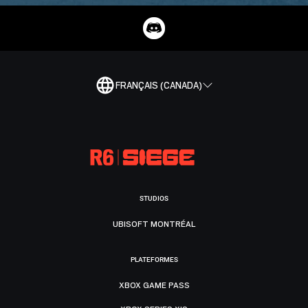
FRANÇAIS (CANADA)
STUDIOS
UBISOFT MONTRÉAL
PLATEFORMES
XBOX GAME PASS