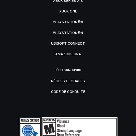
XBOX SERIES X|S
XBOX ONE
PLAYSTATION®5
PLAYSTATION®4
UBISOFT CONNECT
AMAZON LUNA
RÈGLES R6 ESPORT
RÈGLES GLOBALES
CODE DE CONDUITE