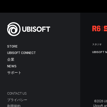
スタジオ
STORE
UBISOFT 
UBISOFT CONNECT
企業
NEWS
サポート
CONTACT US
プライバシー
©2026 Ubi
Ubisoft, a
利用規約