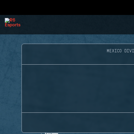
MEXICO DIVI