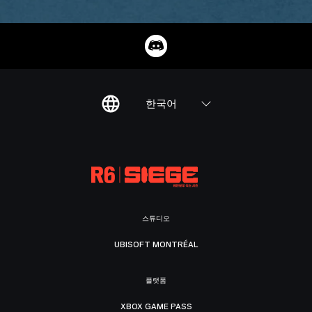
한국어
스튜디오
UBISOFT MONTRÉAL
플랫폼
XBOX GAME PASS