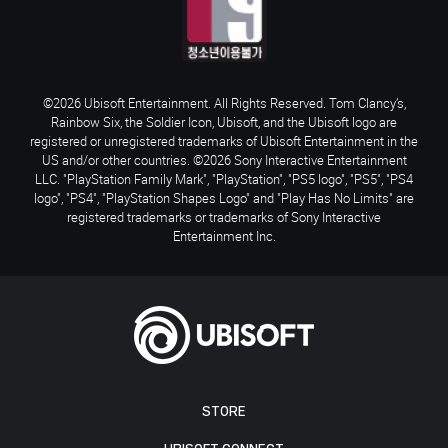
©2026 Ubisoft Entertainment. All Rights Reserved. Tom Clancy’s,
Rainbow Six, the Soldier Icon, Ubisoft, and the Ubisoft logo are
registered or unregistered trademarks of Ubisoft Entertainment in the
US and/or other countries. ©2026 Sony Interactive Entertainment
LLC. "PlayStation Family Mark", "PlayStation", "PS5 logo", "PS5", "PS4
logo", "PS4", "PlayStation Shapes Logo" and "Play Has No Limits" are
registered trademarks or trademarks of Sony Interactive
Entertainment Inc.
STORE