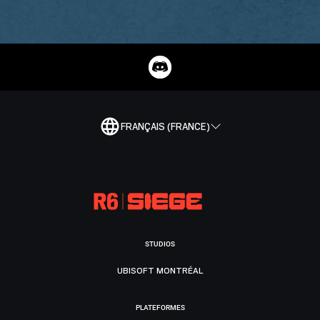
FRANÇAIS (FRANCE)
STUDIOS
UBISOFT MONTRÉAL
PLATEFORMES