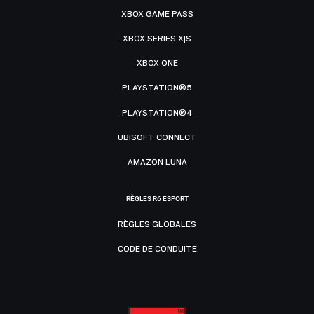
XBOX GAME PASS
XBOX SERIES X|S
XBOX ONE
PLAYSTATION®5
PLAYSTATION®4
UBISOFT CONNECT
AMAZON LUNA
RÈGLES R6 ESPORT
RÈGLES GLOBALES
CODE DE CONDUITE