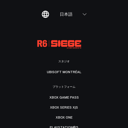
日本語
スタジオ
UBISOFT MONTRÉAL
プラットフォーム
XBOX GAME PASS
XBOX SERIES X|S
XBOX ONE
PLAYSTATION®5