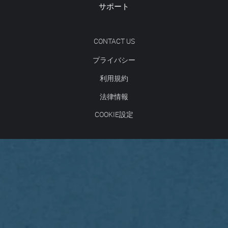
サポート
CONTACT US
プライバシー
利用規約
法律情報
COOKIE設定