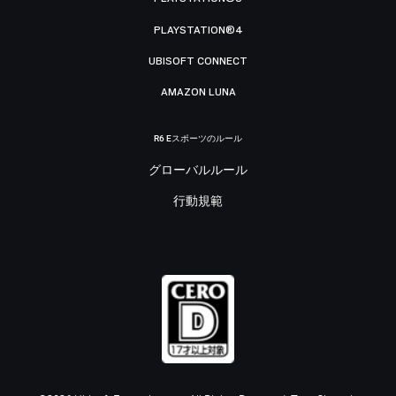
PLAYSTATION®4
UBISOFT CONNECT
AMAZON LUNA
R6 Eスポーツのルール
グローバルルール
行動規範