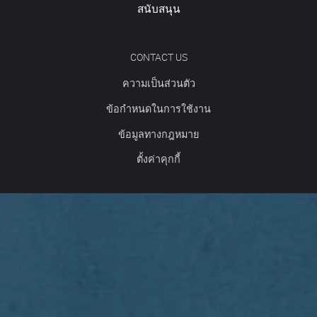
สนับสนุน
CONTACT US
ความเป็นส่วนตัว
ข้อกำหนดในการใช้งาน
ข้อมูลทางกฎหมาย
ตั้งค่าคุกกี้