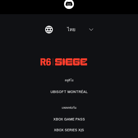
ไทย
สตูดิโอ
UBISOFT MONTRÉAL
แพลตฟอร์ม
XBOX GAME PASS
XBOX SERIES X|S