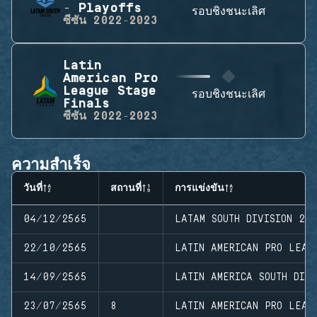
- Playoffs
รอบชิงชนะเลิศ
ซีซัน
2022-2023
Latin
American Pro
League Stage
รอบชิงชนะเลิศ
Finals
ซีซัน
2022-2023
ความสำเร็จ
วันที่
สถานที่
การแข่งขัน
04/12/2565
LATAM SOUTH DIVISION 20
22/10/2565
LATIN AMERICAN PRO LEAG
14/09/2565
LATIN AMERICA SOUTH DIVI
23/07/2565
8
LATIN AMERICAN PRO LEAG