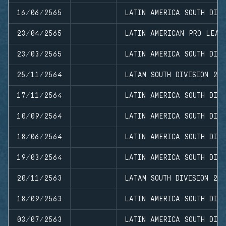
16/06/2565
LATIN AMERICA SOUTH DIVI
23/04/2565
LATIN AMERICAN PRO LEAG
23/03/2565
LATIN AMERICA SOUTH DIVI
25/11/2564
LATAM SOUTH DIVISION 20
17/11/2564
LATIN AMERICA SOUTH DIVI
10/09/2564
LATIN AMERICA SOUTH DIVI
18/06/2564
LATIN AMERICA SOUTH DIV
19/03/2564
LATIN AMERICA SOUTH DIVI
20/11/2563
LATAM SOUTH DIVISION 20
18/09/2563
LATIN AMERICA SOUTH DIVI
03/07/2563
LATIN AMERICA SOUTH DIVI