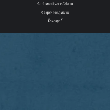
ข้อกำหนดในการใช้งาน
ข้อมูลทางกฎหมาย
ตั้งค่าคุกกี้