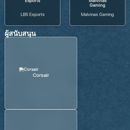
LBS Esports
Malvinas Gaming
ผู้สนับสนุน
Corsair