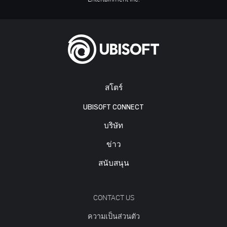
สโตร์
UBISOFT CONNECT
บริษัท
ข่าว
สนับสนุน
CONTACT US
ความเป็นส่วนตัว