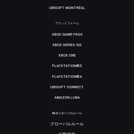
UBISOFT MONTRÉAL
プラットフォーム
XBOX GAME PASS
XBOX SERIES X|S
XBOX ONE
PLAYSTATION®5
PLAYSTATION®4
UBISOFT CONNECT
AMAZON LUNA
R6 Eスポーツのルール
グローバルルール