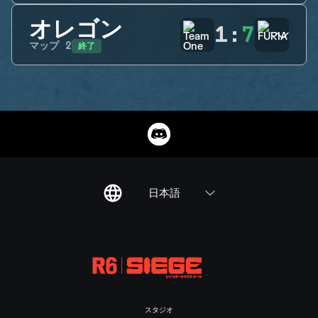
オレゴン
1
:
7
終了
マップ
2
日本語
スタジオ