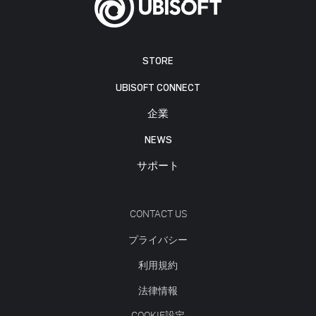
STORE
UBISOFT CONNECT
企業
NEWS
サポート
CONTACT US
プライバシー
利用規約
法律情報
COOKIE設定