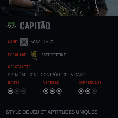
CAPITÃO
ASSAILLANT
CAMP
VIPERSTRIKE
ESCOUADE
SPÉCIALITÉ
PREMIÈRE LIGNE
,
CONTRÔLE DE LA CARTE
SANTÉ
VITESSE
DIFFICULTÉ
STYLE DE JEU ET APTITUDES UNIQUES