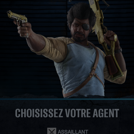
CHOISISSEZ VOTRE AGENT
ASSAILLANT