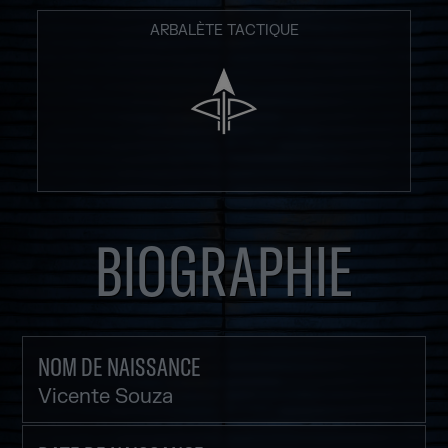
ARBALÈTE TACTIQUE
BIOGRAPHIE
NOM DE NAISSANCE
Vicente Souza