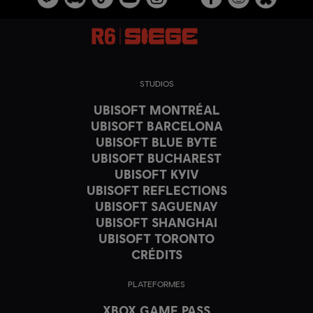
STUDIOS
UBISOFT MONTRÉAL
UBISOFT BARCELONA
UBISOFT BLUE BYTE
UBISOFT BUCHAREST
UBISOFT KYIV
UBISOFT REFLECTIONS
UBISOFT SAGUENAY
UBISOFT SHANGHAI
UBISOFT TORONTO
CRÉDITS
PLATEFORMES
XBOX GAME PASS