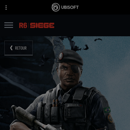
RETOUR