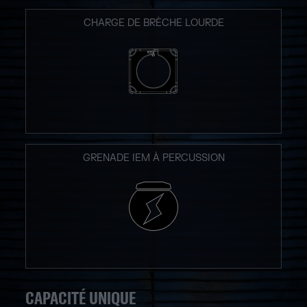
CHARGE DE BRÈCHE LOURDE
GRENADE IEM À PERCUSSION
CAPACITÉ UNIQUE