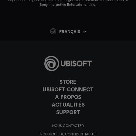
Sony Interactive Entertainment Inc.
FRANÇAIS
STORE
UBISOFT CONNECT
A PROPOS
ACTUALITÉS
SUPPORT
NOUS CONTACTER
POLITIQUE DE CONFIDENTIALITÉ