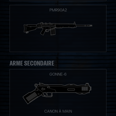
PMR90A2
ARME SECONDAIRE
GONNE-6
CANON À MAIN