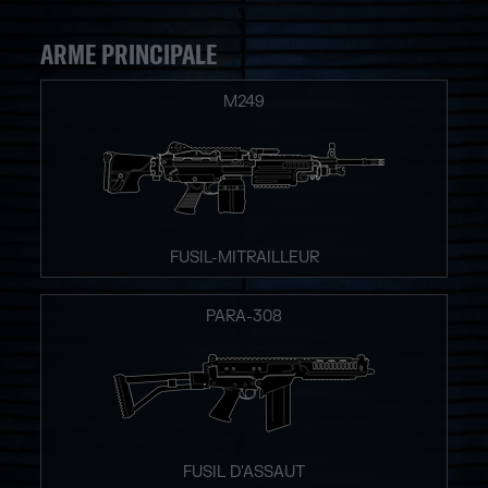
ARME PRINCIPALE
M249
FUSIL-MITRAILLEUR
PARA-308
FUSIL D'ASSAUT