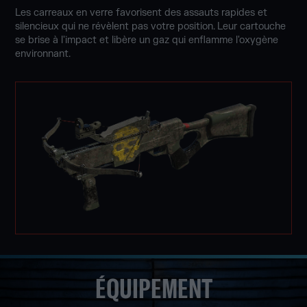
Les carreaux en verre favorisent des assauts rapides et
silencieux qui ne révèlent pas votre position. Leur cartouche
se brise à l'impact et libère un gaz qui enflamme l'oxygène
environnant.
ÉQUIPEMENT