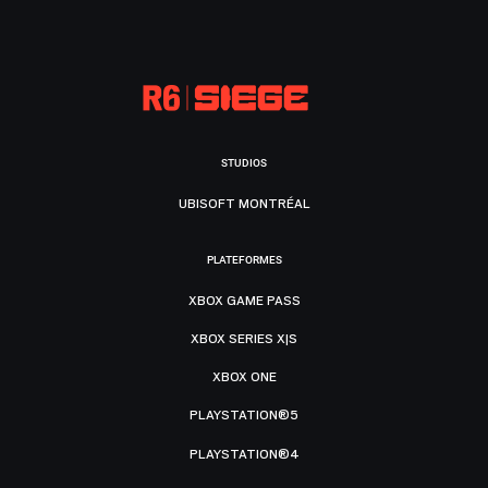
STUDIOS
UBISOFT MONTRÉAL
PLATEFORMES
XBOX GAME PASS
XBOX SERIES X|S
XBOX ONE
PLAYSTATION®5
PLAYSTATION®4