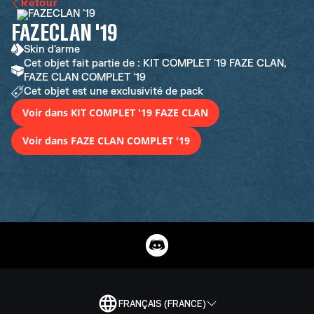
Retour
FAZECLAN '19
Skin d'arme
Cet objet fait partie de : KIT COMPLET '19 FAZE CLAN,
FAZE CLAN COMPLET '19
Cet objet est une exclusivité de pack
Voir dans KIT COMPLET '19 FAZE CLAN
Voir dans FAZE CLAN COMPLET '19
FRANÇAIS (FRANCE)