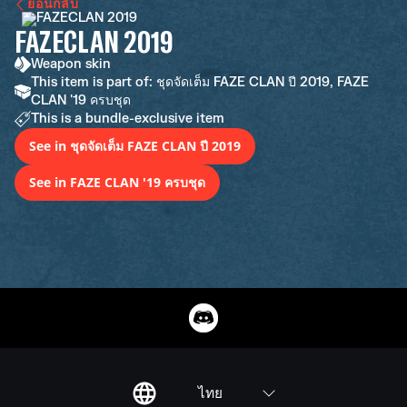
ย้อนกลับ
FAZECLAN 2019
Weapon skin
This item is part of: ชุดจัดเต็ม FAZE CLAN ปี 2019, FAZE
CLAN '19 ครบชุด
This is a bundle-exclusive item
See in ชุดจัดเต็ม FAZE CLAN ปี 2019
See in FAZE CLAN '19 ครบชุด
ไทย