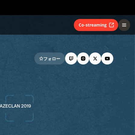
Co-streaming
フォロー