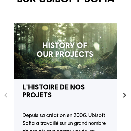
L'HISTOIRE DE NOS
PROJETS
Depuis sa création en 2006, Ubisoft
Sofia a travaillé sur un grand nombre
de projets aux genres variés, en