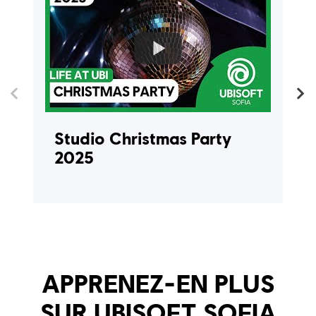
Studio Christmas Party
2025
APPRENEZ-EN PLUS
SUR UBISOFT SOFIA