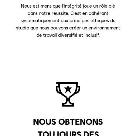
Nous estimons que l'intégrité joue un rôle clé
dans notre réussite. C'est en adhérant
systématiquement aux principes éthiques du
studio que nous pouvons créer un environnement
de travail diversifié et inclusif.
NOUS OBTENONS
TOUJOURS DES