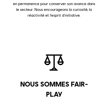
en permanence pour conserver son avance dans
le secteur. Nous encourageons la curiosité, la
réactivité et l'esprit d'initiative.
NOUS SOMMES FAIR-
PLAY