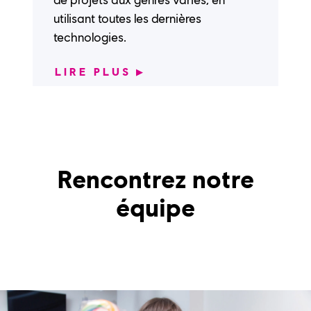
utilisant toutes les dernières
technologies.
LIRE PLUS
▶
Rencontrez notre
équipe