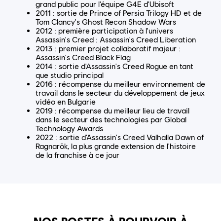
grand public pour l'équipe G4E d'Ubisoft
2011 : sortie de Prince of Persia Trilogy HD et de
Tom Clancy's Ghost Recon Shadow Wars
2012 : première participation à l'univers
Assassin's Creed : Assassin's Creed Liberation
2013 : premier projet collaboratif majeur :
Assassin's Creed Black Flag
2014 : sortie d'Assassin's Creed Rogue en tant
que studio principal
2016 : récompense du meilleur environnement de
travail dans le secteur du développement de jeux
vidéo en Bulgarie
2019 : récompense du meilleur lieu de travail
dans le secteur des technologies par Global
Technology Awards
2022 : sortie d'Assassin's Creed Valhalla Dawn of
Ragnarök, la plus grande extension de l'histoire
de la franchise à ce jour