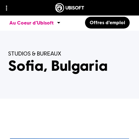
Offres d'emploi
Au Coeur d’Ubisoft
STUDIOS & BUREAUX
Sofia, Bulgaria