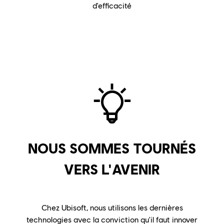
d'efficacité
NOUS SOMMES TOURNÉS
VERS L'AVENIR
Chez Ubisoft, nous utilisons les dernières
technologies avec la conviction qu'il faut innover