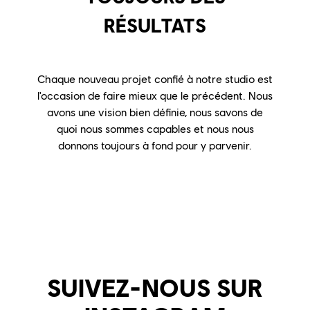
RÉSULTATS
Chaque nouveau projet confié à notre studio est
l'occasion de faire mieux que le précédent. Nous
avons une vision bien définie, nous savons de
quoi nous sommes capables et nous nous
donnons toujours à fond pour y parvenir.
SUIVEZ-NOUS SUR