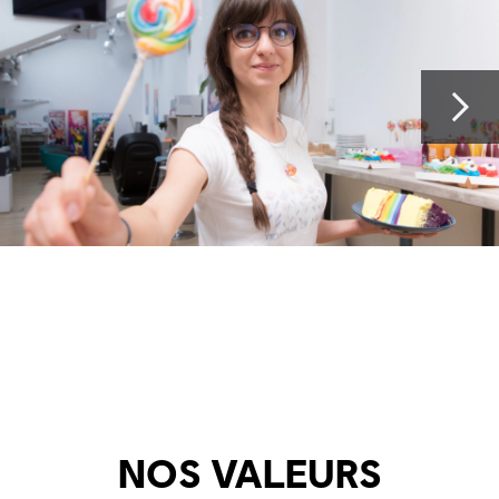
NOS VALEURS