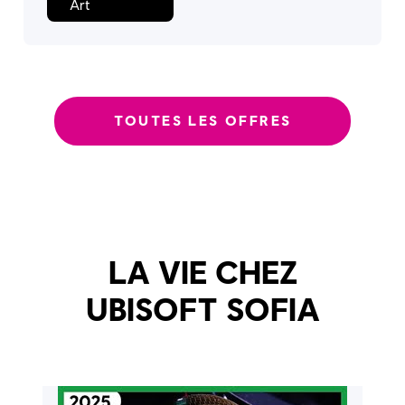
Art
TOUTES LES OFFRES
LA VIE CHEZ
UBISOFT SOFIA