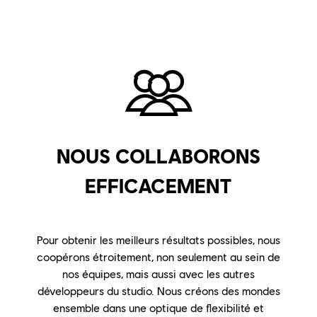
NOUS COLLABORONS
EFFICACEMENT
Pour obtenir les meilleurs résultats possibles, nous
coopérons étroitement, non seulement au sein de
nos équipes, mais aussi avec les autres
développeurs du studio. Nous créons des mondes
ensemble dans une optique de flexibilité et