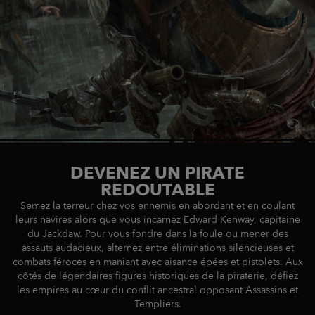
DEVENEZ UN PIRATE
REDOUTABLE
Semez la terreur chez vos ennemis en abordant et en coulant
leurs navires alors que vous incarnez Edward Kenway, capitaine
du Jackdaw. Pour vous fondre dans la foule ou mener des
assauts audacieux, alternez entre éliminations silencieuses et
combats féroces en maniant avec aisance épées et pistolets. Aux
côtés de légendaires figures historiques de la piraterie, défiez
les empires au cœur du conflit ancestral opposant Assassins et
Templiers.