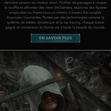
dernière version du moteur Anvil. Profitez de paysages à couper
le souffle et affrontez des mers déchaînées, explorez des épaves
englouties ou frayez-vous un chemin à travers des jungles
tropicales luxuriantes. Portée par des technologies comme le
système de météo dynamique et le ray tracing, chaque scène
gagne en immersion et donne vie à toute la beauté du monde.
EN SAVOIR PLUS