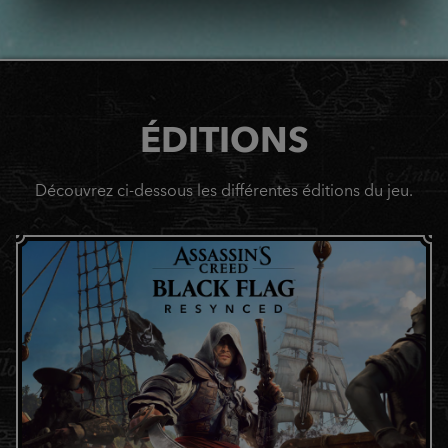
ÉDITIONS
Découvrez ci-dessous les différentes éditions du jeu.