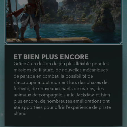
ET BIEN PLUS ENCORE
Grâce à un design de jeu plus flexible pour les
missions de filature, de nouvelles mécaniques
de parade en combat, la possibilité de
s'accroupir à tout moment lors des phases de
furtivité, de nouveaux chants de marins, des
animaux de compagnie sur le Jackdaw, et bien
plus encore, de nombreuses améliorations ont
été apportées pour offrir l'expérience de pirate
ultime.