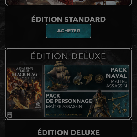
ÉDITION STANDARD
ACHETER
ÉDITION DELUXE