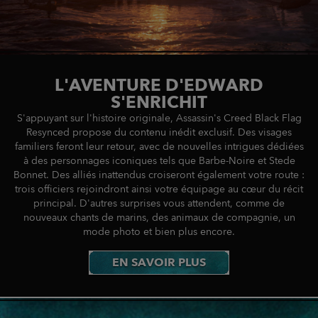
L'AVENTURE D'EDWARD
S'ENRICHIT
S'appuyant sur l'histoire originale, Assassin's Creed Black Flag
Resynced propose du contenu inédit exclusif. Des visages
familiers feront leur retour, avec de nouvelles intrigues dédiées
à des personnages iconiques tels que Barbe-Noire et Stede
Bonnet. Des alliés inattendus croiseront également votre route :
trois officiers rejoindront ainsi votre équipage au cœur du récit
principal. D'autres surprises vous attendent, comme de
nouveaux chants de marins, des animaux de compagnie, un
mode photo et bien plus encore.
EN SAVOIR PLUS