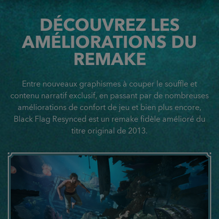
DÉCOUVREZ LES
AMÉLIORATIONS DU
REMAKE
Entre nouveaux graphismes à couper le souffle et
contenu narratif exclusif, en passant par de nombreuses
améliorations de confort de jeu et bien plus encore,
Black Flag Resynced est un remake fidèle amélioré du
titre original de 2013.