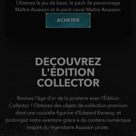
Obtenez le jeu de base, le pack de personnage
Maître Assassin et le pack naval Maître Assassin.
ACHETER
DÉCOUVREZ
L'ÉDITION
COLLECTOR
Revivez l'âge d'or de la piraterie avec l'Édition
Collector ! Obtenez des objets de collection premium
dont une nouvelle figurine d'Edward Kenway, et
prolongez votre aventure grâce à du contenu numérique
inspiré du légendaire Assassin pirate.