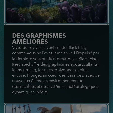
DES GRAPHISMES
AMÉLIORÉS
Vivez ou revivez l'aventure de Black Flag
comme vous ne l'avez jamais vue ! Propulsé par
la dernière version du moteur Anvil, Black Flag
Resynced offre des graphismes époustouflants,
le ray tracing, les micropolygones et plus
encore. Plongez au cœur des Caraïbes, avec de
nouveaux éléments environnementaux
destructibles et des systèmes météorologiques
dynamiques inédits.