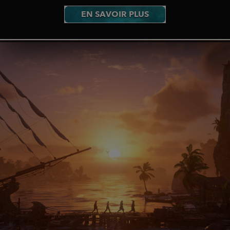
EN SAVOIR PLUS