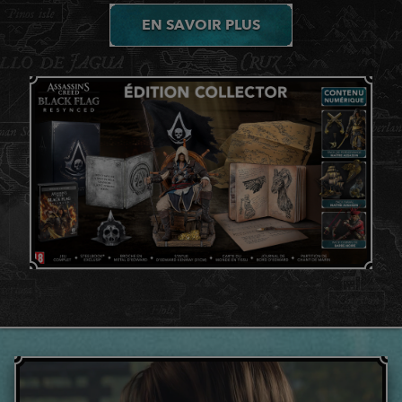
EN SAVOIR PLUS