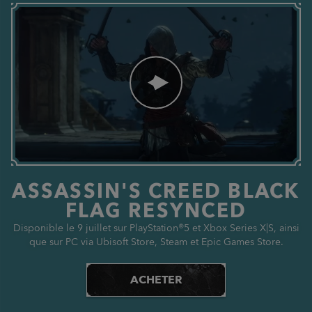
ASSASSIN'S CREED BLACK
FLAG RESYNCED
Disponible le 9 juillet sur PlayStation®5 et Xbox Series X|S, ainsi
que sur PC via Ubisoft Store, Steam et Epic Games Store.
ACHETER