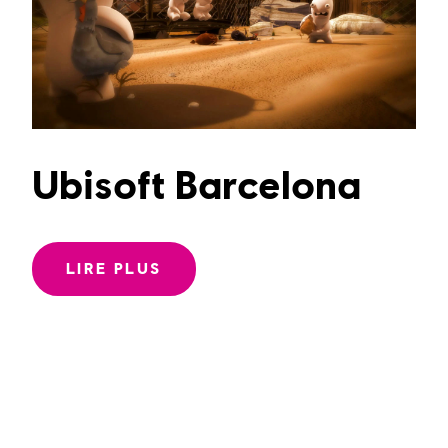
Ubisoft Barcelona
LIRE PLUS