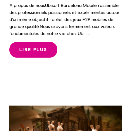
A propos de nous
Ubisoft Barcelona Mobile rassemble
des professionnels passionnés et expérimentés autour
d'un même objectif : créer des jeux F2P mobiles de
grande qualité.
Nous croyons fermement aux valeurs
fondamentales de notre vie chez Ubi :...
LIRE PLUS