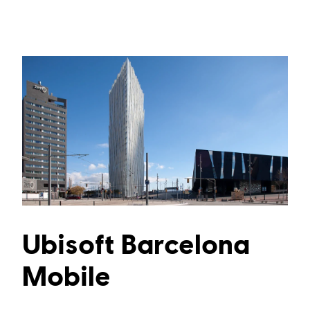
Ubisoft Barcelona
Mobile