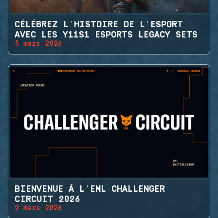
CÉLÉBREZ L’HISTOIRE DE L’ESPORT
AVEC LES Y11S1 ESPORTS LEGACY SETS
5 mars 2026
BIENVENUE À L'EML CHALLENGER
CIRCUIT 2026
2 mars 2026