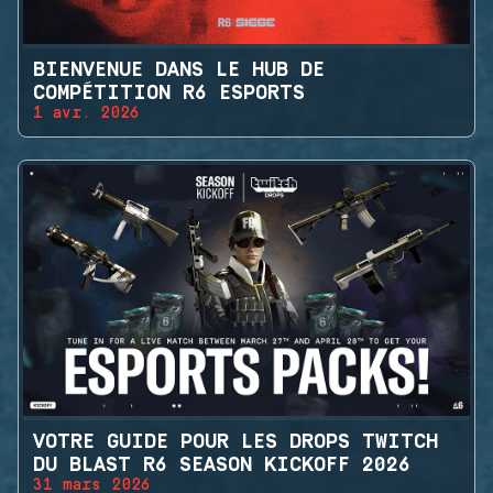
BIENVENUE DANS LE HUB DE
COMPÉTITION R6 ESPORTS
1 avr. 2026
VOTRE GUIDE POUR LES DROPS TWITCH
DU BLAST R6 SEASON KICKOFF 2026
31 mars 2026