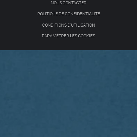
NOUS CONTACTER
POLITIQUE DE CONFIDENTIALITÉ
CONDITIONS D'UTILISATION
PARAMÉTRER LES COOKIES