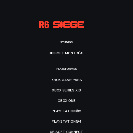
STUDIOS
UBISOFT MONTRÉAL
PLATEFORMES
XBOX GAME PASS
XBOX SERIES X|S
XBOX ONE
PLAYSTATION®5
PLAYSTATION®4
UBISOFT CONNECT