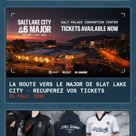
LA ROUTE VERS LE MAJOR DE SLAT LAKE
CITY - RECUPEREZ VOS TICKETS
23 févr. 2026