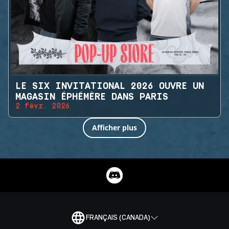
LE SIX INVITATIONAL 2026 OUVRE UN
MAGASIN ÉPHÉMÈRE DANS PARIS
2 févr. 2026
Afficher plus
FRANÇAIS (CANADA)