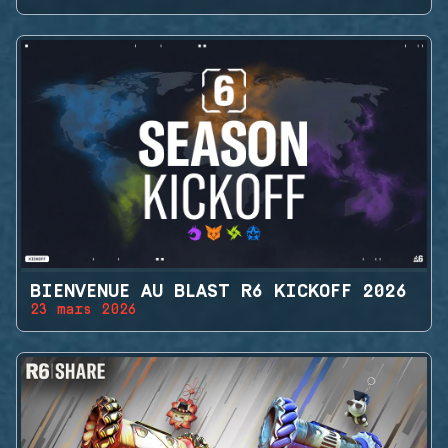
BIENVENUE AU BLAST R6 KICKOFF 2026
23 mars 2026