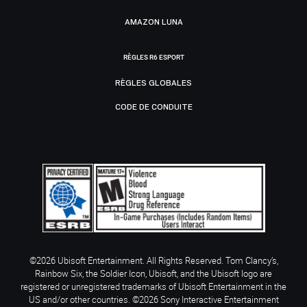
AMAZON LUNA
RÈGLES R6 ESPORT
RÈGLES GLOBALES
CODE DE CONDUITE
©2026 Ubisoft Entertainment. All Rights Reserved. Tom Clancy’s,
Rainbow Six, the Soldier Icon, Ubisoft, and the Ubisoft logo are
registered or unregistered trademarks of Ubisoft Entertainment in the
US and/or other countries. ©2026 Sony Interactive Entertainment