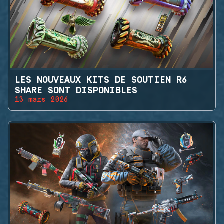
LES NOUVEAUX KITS DE SOUTIEN R6
SHARE SONT DISPONIBLES
13 mars 2026