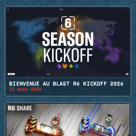
BIENVENUE AU BLAST R6 KICKOFF 2026
23 mars 2026