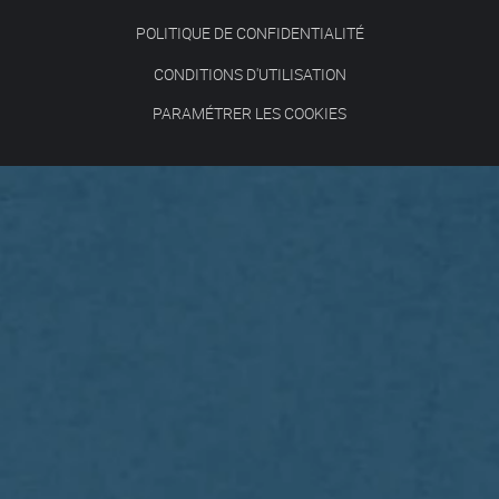
POLITIQUE DE CONFIDENTIALITÉ
CONDITIONS D'UTILISATION
PARAMÉTRER LES COOKIES