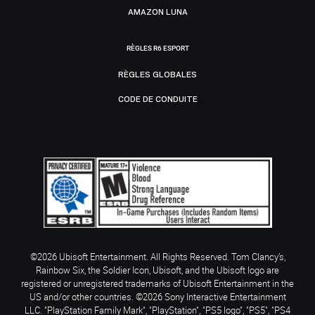
AMAZON LUNA
RÈGLES R6 ESPORT
RÈGLES GLOBALES
CODE DE CONDUITE
©2026 Ubisoft Entertainment. All Rights Reserved. Tom Clancy’s,
Rainbow Six, the Soldier Icon, Ubisoft, and the Ubisoft logo are
registered or unregistered trademarks of Ubisoft Entertainment in the
US and/or other countries. ©2026 Sony Interactive Entertainment
LLC. "PlayStation Family Mark", "PlayStation", "PS5 logo", "PS5", "PS4