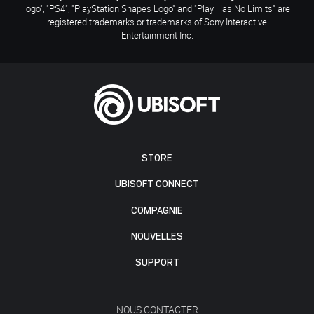
logo", "PS4", "PlayStation Shapes Logo" and "Play Has No Limits" are
registered trademarks or trademarks of Sony Interactive
Entertainment Inc.
STORE
UBISOFT CONNECT
COMPAGNIE
NOUVELLES
SUPPORT
NOUS CONTACTER