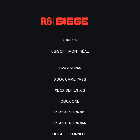
STUDIOS
UBISOFT MONTRÉAL
PLATEFORMES
XBOX GAME PASS
XBOX SERIES X|S
XBOX ONE
PLAYSTATION®5
PLAYSTATION®4
UBISOFT CONNECT