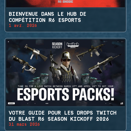
BIENVENUE DANS LE HUB DE
COMPÉTITION R6 ESPORTS
1 avr. 2026
VOTRE GUIDE POUR LES DROPS TWITCH
DU BLAST R6 SEASON KICKOFF 2026
31 mars 2026