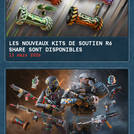
LES NOUVEAUX KITS DE SOUTIEN R6
SHARE SONT DISPONIBLES
13 mars 2026