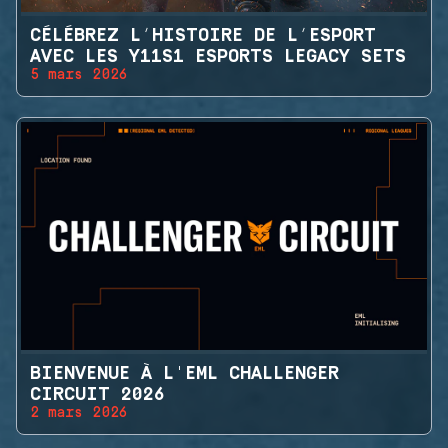
CÉLÉBREZ L’HISTOIRE DE L’ESPORT
AVEC LES Y11S1 ESPORTS LEGACY SETS
5 mars 2026
BIENVENUE À L'EML CHALLENGER
CIRCUIT 2026
2 mars 2026