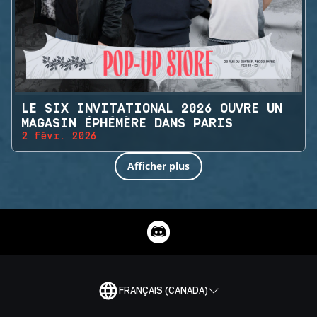
LE SIX INVITATIONAL 2026 OUVRE UN
MAGASIN ÉPHÉMÈRE DANS PARIS
2 févr. 2026
Afficher plus
FRANÇAIS (CANADA)