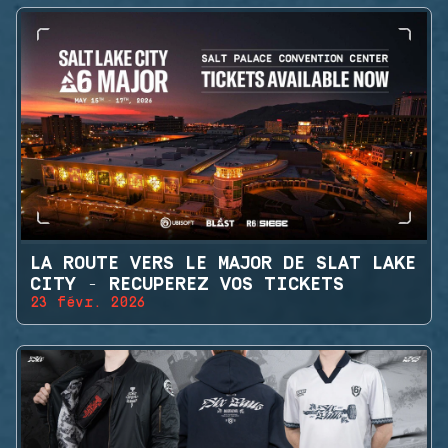
LA ROUTE VERS LE MAJOR DE SLAT LAKE
CITY - RECUPEREZ VOS TICKETS
23 févr. 2026