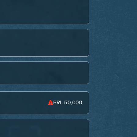
BRL 50,000