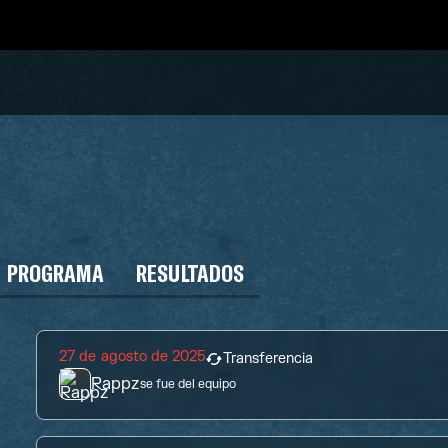
PROGRAMA
RESULTADOS
27 de agosto de 2025
Transferencia
Rappz
se fue del equipo