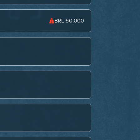
BRL 50,000