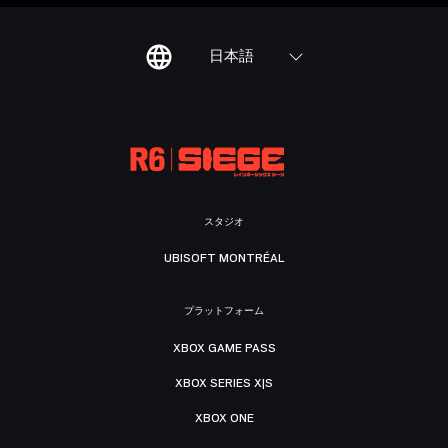
日本語
スタジオ
UBISOFT MONTRÉAL
プラットフォーム
XBOX GAME PASS
XBOX SERIES X|S
XBOX ONE