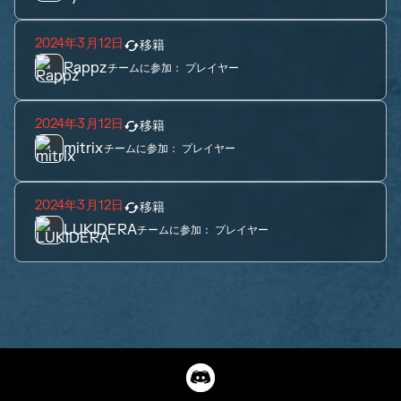
2024年3月12日
移籍
Rappz
チームに参加：
プレイヤー
2024年3月12日
移籍
mitrix
チームに参加：
プレイヤー
2024年3月12日
移籍
LUKIDERA
チームに参加：
プレイヤー