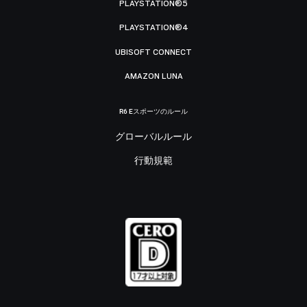
PLAYSTATION®5
PLAYSTATION®4
UBISOFT CONNECT
AMAZON LUNA
R6 Eスポーツのルール
グローバルルール
行動規範