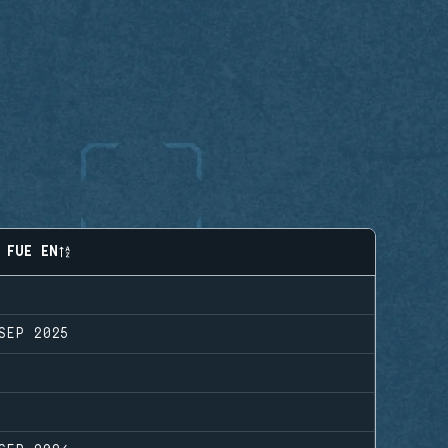
 FUE EN
SEP 2025