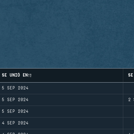
SE UNIÓ EN
SE
5 SEP 2024
5 SEP 2024
2 
5 SEP 2024
4 SEP 2024