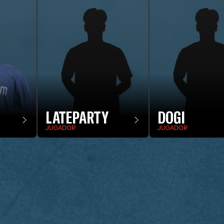
LATEPARTY
DOGI
JUGADOR
JUGADOR