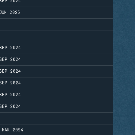
SEP 2024
JUN 2025
SEP 2024
SEP 2024
SEP 2024
SEP 2024
SEP 2024
SEP 2024
 MAR 2024