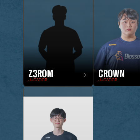
Z3ROM
CROWN
JUGADOR
JUGADOR