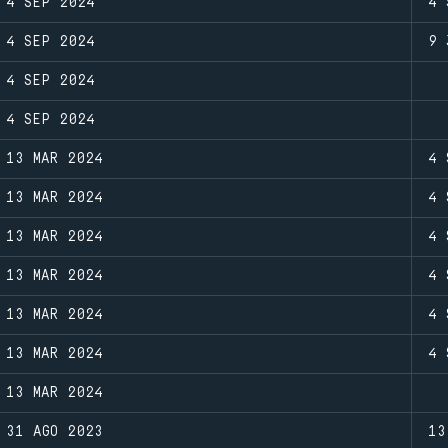
4 SEP 2024
4 
4 SEP 2024
9 
4 SEP 2024
4 SEP 2024
13 MAR 2024
4 
13 MAR 2024
4 
13 MAR 2024
4 
13 MAR 2024
4 
13 MAR 2024
4 
13 MAR 2024
4 
13 MAR 2024
31 AGO 2023
13