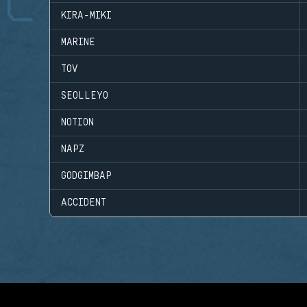
KIRA-MIKI
MARINE
TOV
SEOLLEYO
NOTION
NAPZ
GODGIMBAP
ACCIDENT