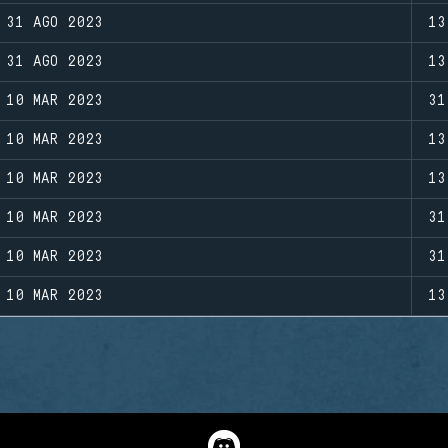
31 AGO 2023
13
31 AGO 2023
13
10 MAR 2023
31
10 MAR 2023
13
10 MAR 2023
13
10 MAR 2023
31
10 MAR 2023
31
10 MAR 2023
13