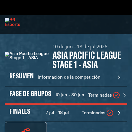
10 de jun – 18 de jul 2026
ASIA PACIFIC LEAGUE
STAGE 1 - ASIA
RESUMEN
Información de la competición
FASE DE GRUPOS
10 jun - 30 jun
Terminadas
FINALES
7 jul - 18 jul
Terminadas