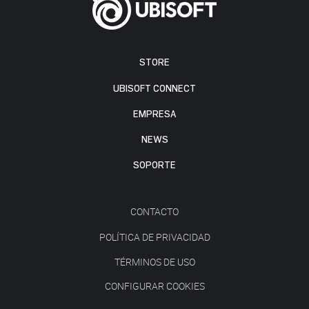
STORE
UBISOFT CONNECT
EMPRESA
NEWS
SOPORTE
CONTACTO
POLÍTICA DE PRIVACIDAD
TÉRMINOS DE USO
CONFIGURAR COOKIES