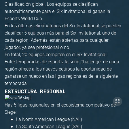
Clasificación global. Los equipos se clasifican
automáticamente para el Six Invitational si ganan la
Esports World Cup.
En las últimas eliminatorias del Six Invitational se pueden
clasificar 5 equipos más para el Six Invitational, uno de
cada región. Además, están abiertas para cualquier
jugador, ya sea profesional o no.
En total, 20 equipos compiten en el Six Invitational.
Entre temporadas de esports, la serie Challenger de cada
región ofrece a los nuevos equipos la oportunidad de
ganarse un hueco en las ligas regionales de la siguiente
temporada.
ESTRUCTURA REGIONAL
Hay 5 ligas regionales en el ecosistema competitivo de
Siege:
La North American League (NAL)
La South American League (SAL)