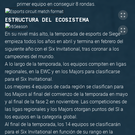
primer equipo en conseguir 8 rondas.
ESTRUCTURA DEL ECOSISTEMA
En su nivel más alto, la temporada de esports de Siege
empieza todos los años en abril y termina en febrero del
siguiente año con el Six Invitational, tras coronar a los
campeones del mundo.
A lo largo de la temporada, los equipos compiten en ligas
regionales, en la EWC y en los Majors para clasificarse
para el Six Invitational.
Los mejores 4 equipos de cada región se clasifican para
los Majors al final del comienzo de la temporada en mayo
y al final de la fase 2 en noviembre. Las competiciones de
las ligas regionales y los Majors otorgan puntos del SI a
los equipos en la categoría global.
Al final de la temporada, los 14 equipos se clasificarán
para el Six Invitational en función de su rango en la