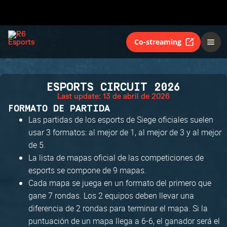
Co-streaming
ESPORTS CIRCUIT 2026
Last update: 13 de abril de 2026
FORMATO DE PARTIDA
Las partidas de los esports de Siege oficiales suelen
usar 3 formatos: al mejor de 1, al mejor de 3 y al mejor
de 5.
La lista de mapas oficial de las competiciones de
esports se compone de 9 mapas.
Cada mapa se juega en un formato del primero que
gane 7 rondas. Los 2 equipos deben llevar una
diferencia de 2 rondas para terminar el mapa. Si la
puntuación de un mapa llega a 6-6, el ganador será el