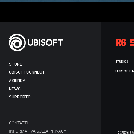
STUDIOS
STORE
UBISOFT 
UBISOFT CONNECT
AZIENDA
NEWS
SUPPORTO
CONTATTI
INFORMATIVA SULLA PRIVACY
©2026 Ubi