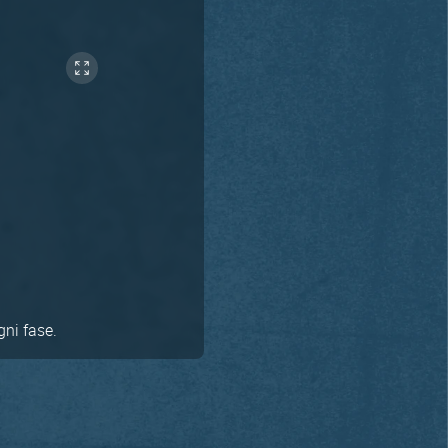
gni fase.