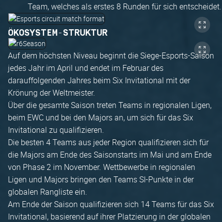
Team, welches als erstes 8 Runden für sich entscheidet.
ÖKOSYSTEM-STRUKTUR
Auf dem höchsten Niveau beginnt die Siege-Esports-Saison
jedes Jahr im April und endet im Februar des
darauffolgenden Jahres beim Six Invitational mit der
Krönung der Weltmeister.
Über die gesamte Saison treten Teams in regionalen Ligen,
beim EWC und bei den Majors an, um sich für das Six
Invitational zu qualifizieren.
Die besten 4 Teams aus jeder Region qualifizieren sich für
die Majors am Ende des Saisonstarts im Mai und am Ende
von Phase 2 im November. Wettbewerbe in regionalen
Ligen und Majors bringen den Teams SI-Punkte in der
globalen Rangliste ein.
Am Ende der Saison qualifizieren sich 14 Teams für das Six
Invitational, basierend auf ihrer Platzierung in der globalen