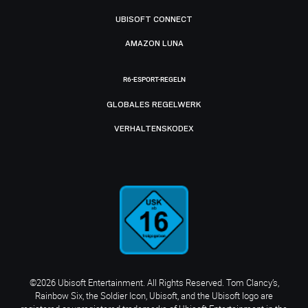
UBISOFT CONNECT
AMAZON LUNA
R6-ESPORT-REGELN
GLOBALES REGELWERK
VERHALTENSKODEX
©2026 Ubisoft Entertainment. All Rights Reserved. Tom Clancy’s,
Rainbow Six, the Soldier Icon, Ubisoft, and the Ubisoft logo are