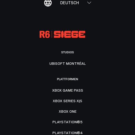
DEUTSCH
STUDIOS
UBISOFT MONTRÉAL
PLATTFORMEN
XBOX GAME PASS
XBOX SERIES X|S
XBOX ONE
PLAYSTATION®5
PLAYSTATION®4