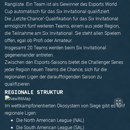
Rangliste. Ein Team ist als Gewinner des Esports World
Cup automatisch für das Six Invitational qualifiziert.
Die „Letzte-Chance“-Qualifikation für das Six Invitational
ermöglicht fünf weiteren Teams, einem aus jeder Region,
die Teilnahme am Six Invitational. Sie steht allen Spielern
offen, egal ob Profi oder Amateur.
Insgesamt 20 Teams werden beim Six Invitational
gegeneinander antreten.
Zwischen den Esports-Saisons bietet die Challenger Series
jeder Region neuen Teams die Chance, sich für die
regionalen Ligen der darauffolgenden Saison zu
qualifizieren.
REGIONALE STRUKTUR
Im wettkampforientierten Ökosystem von Siege gibt es fünf
regionale Ligen:
Die North American League (NAL)
Die South American League (SAL)