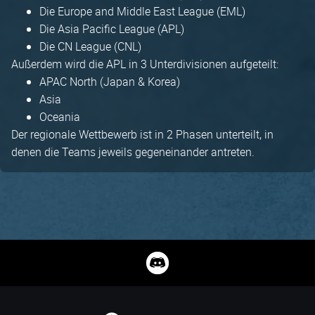
Die Europe and Middle East League (EML)
Die Asia Pacific League (APL)
Die CN League (CNL)
Außerdem wird die APL in 3 Unterdivisionen aufgeteilt:
APAC North (Japan & Korea)
Asia
Oceania
Der regionale Wettbewerb ist in 2 Phasen unterteilt, in
denen die Teams jeweils gegeneinander antreten.