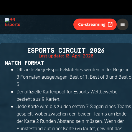
Co-streaming
ESPORTS CIRCUIT 2026
Last update: 13. April 2026
MATCH-FORMAT
Offizielle Siege-Esports-Matches werden in der Regel in
3 Formaten ausgetragen: Best of 1, Best of 3 und Best o
5.
Der offizielle Kartenpool für Esports-Wettbewerbe
besteht aus 9 Karten.
Jede Karte wird bis zu den ersten 7 Siegen eines Teams
gespielt, wobei zwischen den beiden Teams am Ende
der Karte 2 Runden Abstand sein müssen. Wenn der
Punktestand auf einer Karte 6-6 lautet, gewinnt das