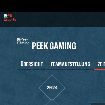
PEEK GAMING
ÜBERSICHT
TEAMAUFSTELLUNG
ZEI
2024