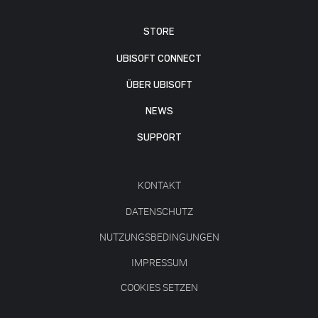
STORE
UBISOFT CONNECT
ÜBER UBISOFT
NEWS
SUPPORT
KONTAKT
DATENSCHUTZ
NUTZUNGSBEDINGUNGEN
IMPRESSUM
COOKIES SETZEN