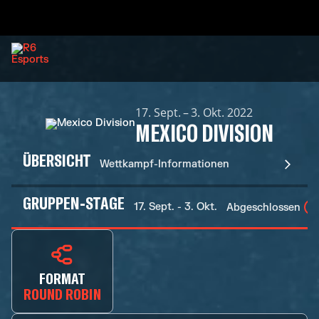
17. Sept. – 3. Okt. 2022
MEXICO DIVISION
ÜBERSICHT
Wettkampf-Informationen
GRUPPEN-STAGE
17. Sept. - 3. Okt.
Abgeschlossen
FORMAT
ROUND ROBIN