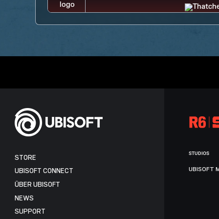
STUDIOS
STORE
UBISOFT 
UBISOFT CONNECT
ÜBER UBISOFT
NEWS
SUPPORT