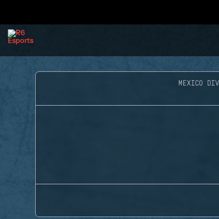
MEXICO DIV