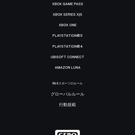
XBOX GAME PASS
XBOX SERIES X|S
XBOX ONE
PLAYSTATION®5
PLAYSTATION®4
UBISOFT CONNECT
AMAZON LUNA
R6 Eスポーツのルール
グローバルルール
行動規範