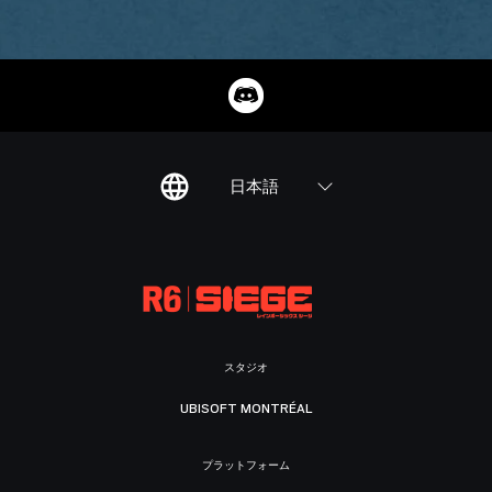
日本語
スタジオ
UBISOFT MONTRÉAL
プラットフォーム