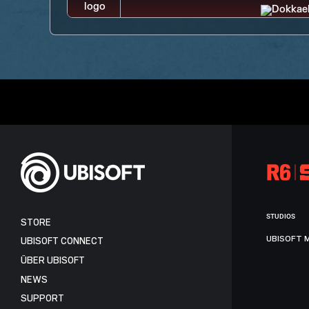
STUDIOS
STORE
UBISOFT 
UBISOFT CONNECT
ÜBER UBISOFT
NEWS
SUPPORT