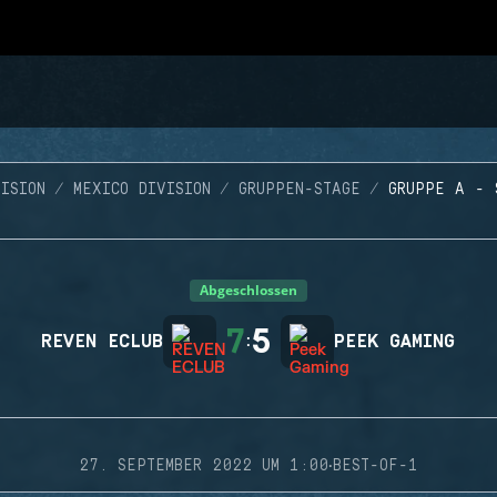
ISION
MEXICO DIVISION
GRUPPEN-STAGE
GRUPPE A - 
Abgeschlossen
7
5
REVEN ECLUB
:
PEEK GAMING
·
27. SEPTEMBER 2022 UM 1:00
BEST-OF-1