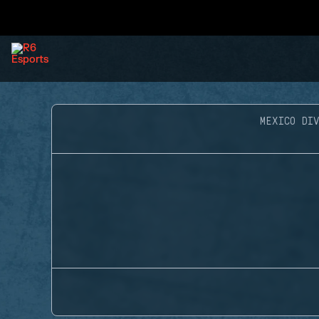
MEXICO DIV