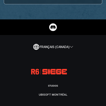
FRANÇAIS (CANADA)
STUDIOS
UBISOFT MONTRÉAL