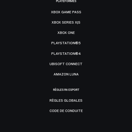
PLATEFORMES
XBOX GAME PASS
XBOX SERIES X|S
XBOX ONE
PLAYSTATION®5
PLAYSTATION®4
UBISOFT CONNECT
AMAZON LUNA
RÈGLES R6 ESPORT
RÈGLES GLOBALES
CODE DE CONDUITE