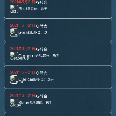
2021年3月21日
转会
Biz
战队职位：
选手
2021年3月21日
转会
Gera
战队职位：
选手
2021年3月21日
转会
Cerberus
战队职位：
选手
2021年3月21日
转会
Clerici
战队职位：
选手
2021年3月21日
转会
Slaay
战队职位：
选手