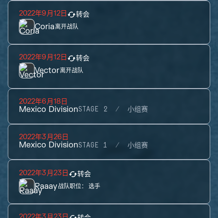
2022年9月12日
转会
Coria
离开战队
2022年9月12日
转会
Vector
离开战队
2022年6月18日
Mexico Division
STAGE 2
小组赛
2022年3月26日
Mexico Division
STAGE 1
小组赛
2022年3月23日
转会
Raaay
战队职位：
选手
2022年3月23日
转会