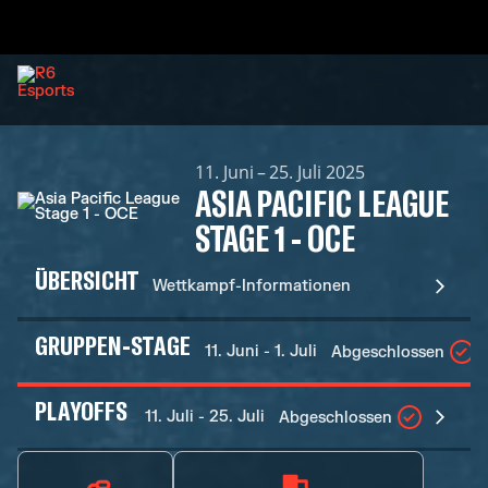
11. Juni – 25. Juli 2025
ASIA PACIFIC LEAGUE
STAGE 1 - OCE
ÜBERSICHT
Wettkampf-Informationen
GRUPPEN-STAGE
11. Juni - 1. Juli
Abgeschlossen
PLAYOFFS
11. Juli - 25. Juli
Abgeschlossen