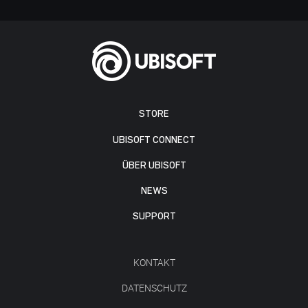
STORE
UBISOFT CONNECT
ÜBER UBISOFT
NEWS
SUPPORT
KONTAKT
DATENSCHUTZ