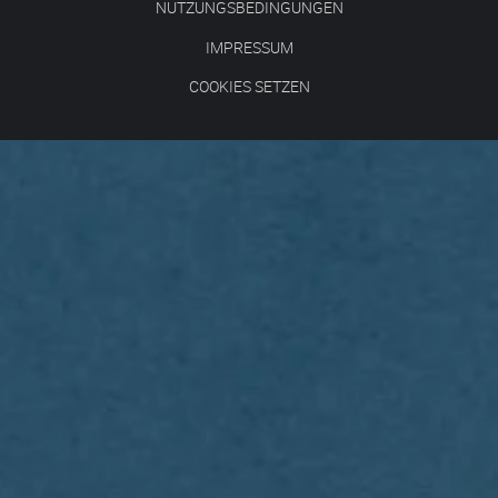
NUTZUNGSBEDINGUNGEN
IMPRESSUM
COOKIES SETZEN