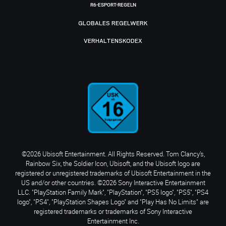
R6-ESPORT-REGELN
GLOBALES REGELWERK
VERHALTENSKODEX
©2026 Ubisoft Entertainment. All Rights Reserved. Tom Clancy’s,
Rainbow Six, the Soldier Icon, Ubisoft, and the Ubisoft logo are
registered or unregistered trademarks of Ubisoft Entertainment in the
US and/or other countries. ©2026 Sony Interactive Entertainment
LLC. "PlayStation Family Mark", "PlayStation", "PS5 logo", "PS5", "PS4
logo", "PS4", "PlayStation Shapes Logo" and "Play Has No Limits" are
registered trademarks or trademarks of Sony Interactive
Entertainment Inc.