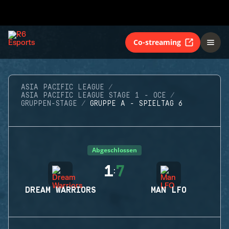
Co-streaming
ASIA PACIFIC LEAGUE
ASIA PACIFIC LEAGUE STAGE 1 - OCE
GRUPPEN-STAGE
GRUPPE A - SPIELTAG 6
Abgeschlossen
1
7
:
DREAM WARRIORS
MAN LFO