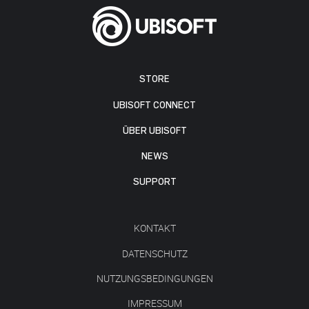
STORE
UBISOFT CONNECT
ÜBER UBISOFT
NEWS
SUPPORT
KONTAKT
DATENSCHUTZ
NUTZUNGSBEDINGUNGEN
IMPRESSUM