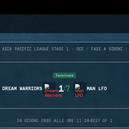
ASIA PACIFIC LEAGUE STAGE 1 - OCE
FASE A GIRONI
Terminata
1
7
DREAM WARRIORS
:
MAN LFO
·
30 GIUGNO 2025 ALLE ORE 11:20
BEST OF 1