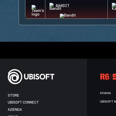
BANDIT
STUDIOS
STORE
UBISOFT 
UBISOFT CONNECT
AZIENDA