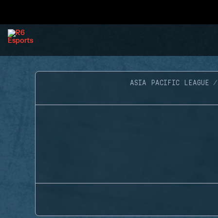
ASIA PACIFIC LEAGUE