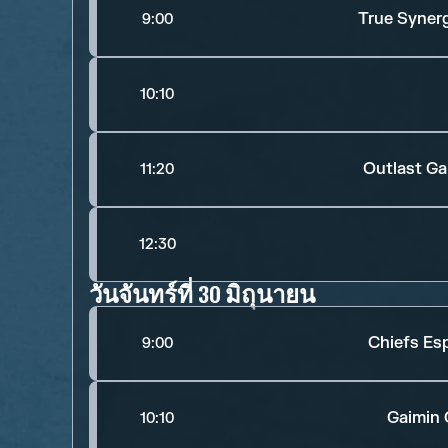
True Syner
9:00
10:10
Outlast G
11:20
12:30
วันจันทร์ที่ 30 มิถุนายน
Chiefs Es
9:00
Gaimin 
10:10