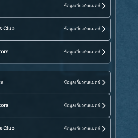
ข้อมูลเกี่ยวกับแมตช์
s Club
ข้อมูลเกี่ยวกับแมตช์
tors
ข้อมูลเกี่ยวกับแมตช์
rs
ข้อมูลเกี่ยวกับแมตช์
tors
ข้อมูลเกี่ยวกับแมตช์
s Club
ข้อมูลเกี่ยวกับแมตช์