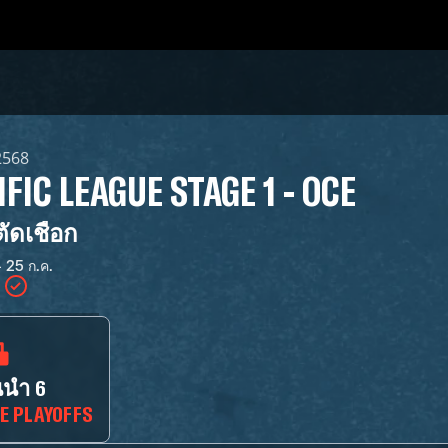
 2568
IFIC LEAGUE STAGE 1 - OCE
ัดเชือก
- 25 ก.ค.
นนำ 6
CE PLAYOFFS