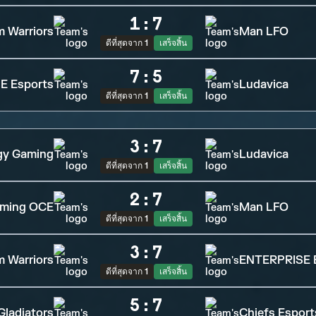
1
:
7
 Warriors
Man LFO
ดีที่สุดจาก 1
เสร็จสิ้น
7
:
5
E Esports
Ludavica
ดีที่สุดจาก 1
เสร็จสิ้น
3
:
7
gy Gaming
Ludavica
ดีที่สุดจาก 1
เสร็จสิ้น
2
:
7
aming OCE
Man LFO
ดีที่สุดจาก 1
เสร็จสิ้น
3
:
7
 Warriors
ENTERPRISE 
ดีที่สุดจาก 1
เสร็จสิ้น
5
:
7
Gladiators
Chiefs Esport