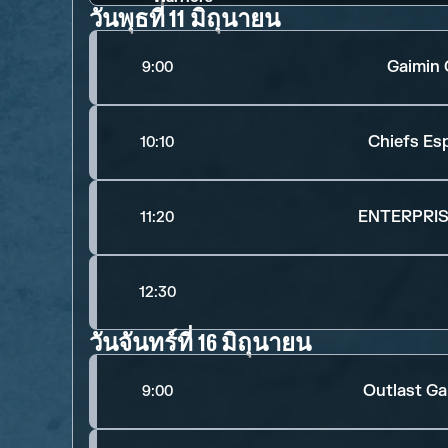
วันพุธที่ 11 มิถุนายน
Gaimin 
9:00
Chiefs Es
10:10
ENTERPRIS
11:20
12:30
วันจันทร์ที่ 16 มิถุนายน
Outlast G
9:00