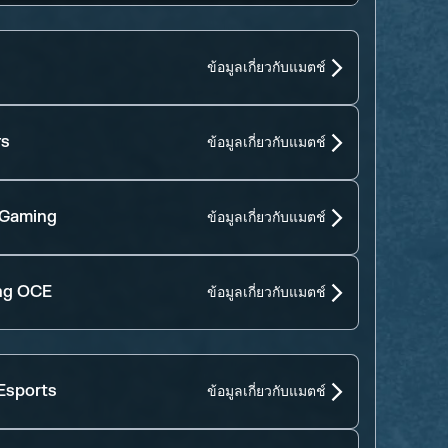
ข้อมูลเกี่ยวกับแมตช์
rs
ข้อมูลเกี่ยวกับแมตช์
 Gaming
ข้อมูลเกี่ยวกับแมตช์
ng OCE
ข้อมูลเกี่ยวกับแมตช์
Esports
ข้อมูลเกี่ยวกับแมตช์