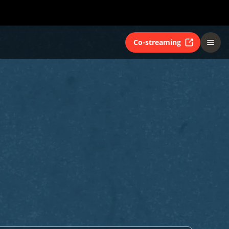
Co-streaming