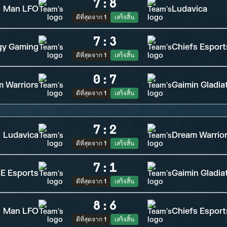
7
:
8
Man LFO
Ludavica
ดีที่สุดจาก 1
เสร็จสิ้น
7
:
3
gy Gaming
Chiefs Esport
ดีที่สุดจาก 1
เสร็จสิ้น
0
:
7
 Warriors
Gaimin Gladia
ดีที่สุดจาก 1
เสร็จสิ้น
7
:
2
Ludavica
Dream Warrio
ดีที่สุดจาก 1
เสร็จสิ้น
7
:
1
E Esports
Gaimin Gladia
ดีที่สุดจาก 1
เสร็จสิ้น
8
:
6
Man LFO
Chiefs Esport
ดีที่สุดจาก 1
เสร็จสิ้น