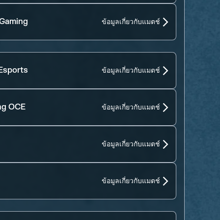
 Gaming
ข้อมูลเกี่ยวกับแมตช์
Esports
ข้อมูลเกี่ยวกับแมตช์
ng OCE
ข้อมูลเกี่ยวกับแมตช์
ข้อมูลเกี่ยวกับแมตช์
ข้อมูลเกี่ยวกับแมตช์