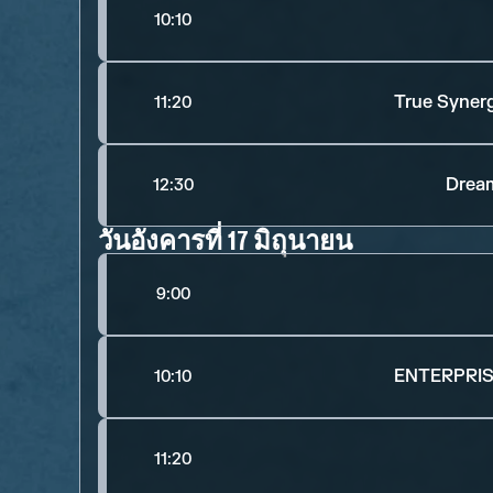
10:10
True Syner
11:20
Dream
12:30
วันอังคารที่ 17 มิถุนายน
9:00
ENTERPRIS
10:10
11:20