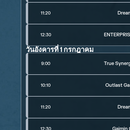
Dream
11:20
ENTERPRIS
12:30
วันอังคารที่ 1 กรกฎาคม
True Syner
9:00
Outlast G
10:10
Dream
11:20
Gaimin 
12:30