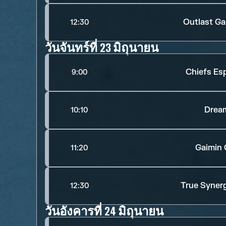
Outlast G
12:30
วันจันทร์ที่ 23 มิถุนายน
Chiefs Es
9:00
Dream
10:10
Gaimin 
11:20
True Syner
12:30
วันอังคารที่ 24 มิถุนายน