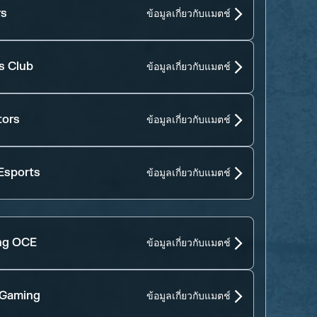
rs
ข้อมูลเกี่ยวกับแมตช์
s Club
ข้อมูลเกี่ยวกับแมตช์
tors
ข้อมูลเกี่ยวกับแมตช์
Esports
ข้อมูลเกี่ยวกับแมตช์
ng OCE
ข้อมูลเกี่ยวกับแมตช์
 Gaming
ข้อมูลเกี่ยวกับแมตช์