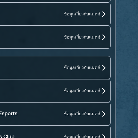
ข้อมูลเกี่ยวกับแมตช์
ข้อมูลเกี่ยวกับแมตช์
ข้อมูลเกี่ยวกับแมตช์
ข้อมูลเกี่ยวกับแมตช์
Esports
ข้อมูลเกี่ยวกับแมตช์
s Club
ข้อมูลเกี่ยวกับแมตช์