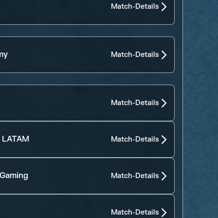
Match-Details
my
Match-Details
Match-Details
- LATAM
Match-Details
 Gaming
Match-Details
Match-Details