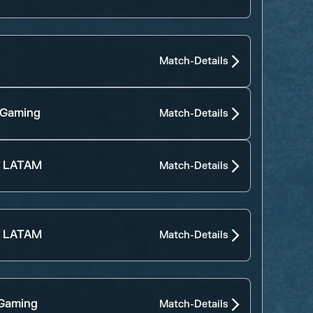
Match-Details
 Gaming
Match-Details
- LATAM
Match-Details
- LATAM
Match-Details
 Gaming
Match-Details