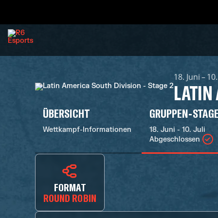
18. Juni – 10.
LATIN
ÜBERSICHT
GRUPPEN-STAG
Wettkampf-Informationen
18. Juni - 10. Juli
Abgeschlossen
FORMAT
ROUND ROBIN