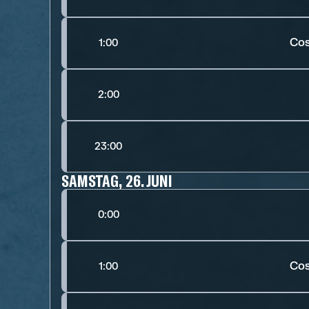
Cos
1:00
2:00
23:00
SAMSTAG, 26. JUNI
0:00
Cos
1:00