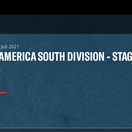
 Juli 2021
 AMERICA SOUTH DIVISION - STAG
E