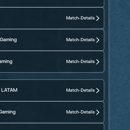
Match-Details
 Gaming
Match-Details
aming
Match-Details
- LATAM
Match-Details
 Gaming
Match-Details