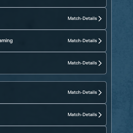
Match-Details
aming
Match-Details
Match-Details
Match-Details
Match-Details