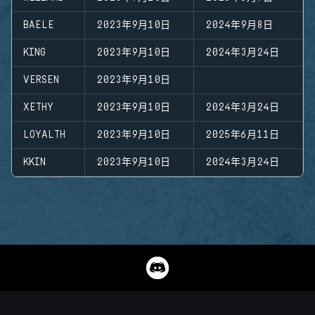
BAELE
2023年9月10日
2024年9月8日
KING
2023年9月10日
2024年3月24日
VERSEN
2023年9月10日
XETHY
2023年9月10日
2024年3月24日
LOYALTH
2023年9月10日
2025年6月11日
KKIN
2023年9月10日
2024年3月24日