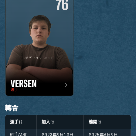
76
VERSEN
選手
轉會
選手
加入
離開
WIÍZARD
2023年9月10日
2025年6月9日