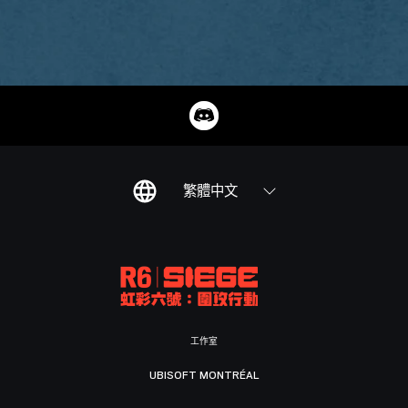
繁體中文
工作室
UBISOFT MONTRÉAL