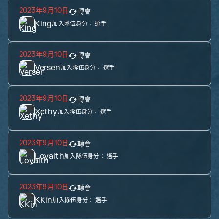
2023年9月10日
轉會
King
加入隊伍身分：
選手
2023年9月10日
轉會
Versen
加入隊伍身分：
選手
2023年9月10日
轉會
Xethy
加入隊伍身分：
選手
2023年9月10日
轉會
Loyalth
加入隊伍身分：
選手
2023年9月10日
轉會
KKin
加入隊伍身分：
選手