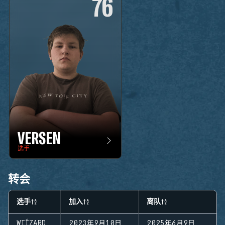
76
VERSEN
选手
转会
选手
加入
离队
WIÍZARD
2023年9月10日
2025年6月9日