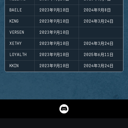
BAELE
2023年9月10日
2024年9月8日
KING
2023年9月10日
2024年3月24日
VERSEN
2023年9月10日
XETHY
2023年9月10日
2024年3月24日
LOYALTH
2023年9月10日
2025年6月11日
KKIN
2023年9月10日
2024年3月24日