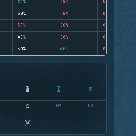
86%
38%
0
60%
38%
0
57%
38%
0
83%
38%
0
60%
50%
0
07
08