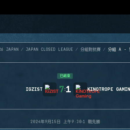
R6 JAPAN
JAPAN CLOSED LEAGUE
分組對抗賽
分組 A -
已結束
7
1
IGZIST
:
KINOTROPE GAMI
·
2024年9月15日 上午9:30
1 戰先勝