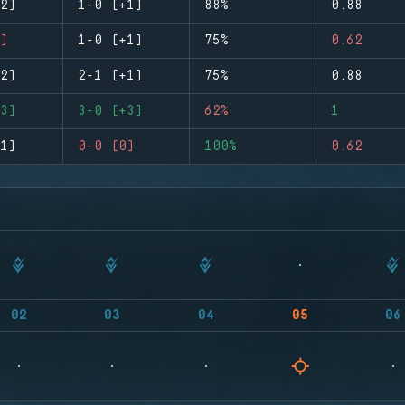
2)
1-0 (+1)
88%
0.88
)
1-0 (+1)
75%
0.62
2)
2-1 (+1)
75%
0.88
3)
3-0 (+3)
62%
1
1)
0-0 (0)
100%
0.62
02
03
04
05
06