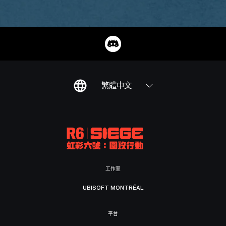
繁體中文
工作室
UBISOFT MONTRÉAL
平台