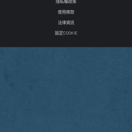
隱私權政策
使用條款
法律資訊
設定COOKIE