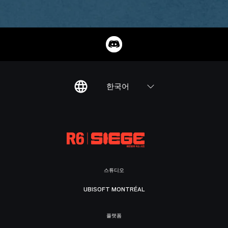
한국어
스튜디오
UBISOFT MONTRÉAL
플랫폼