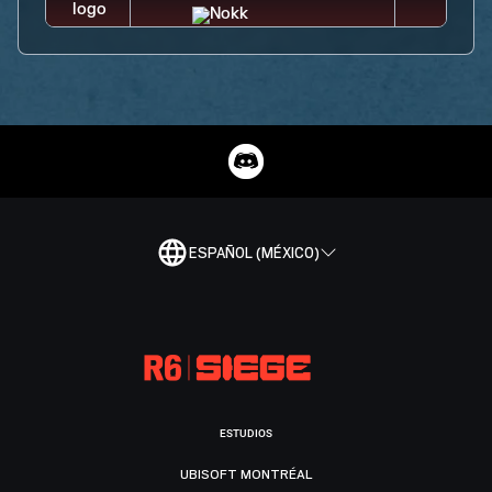
ESPAÑOL (MÉXICO)
ESTUDIOS
UBISOFT MONTRÉAL